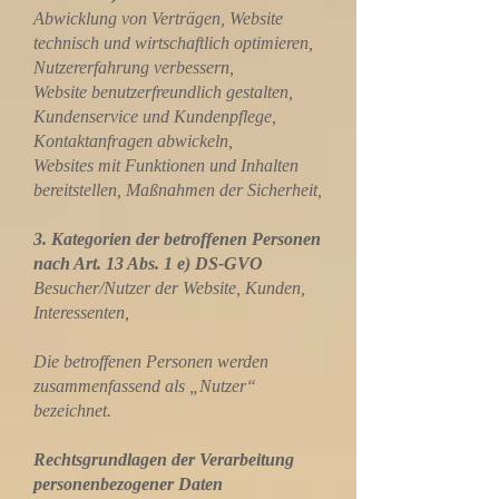
Abwicklung von Verträgen, Website
technisch und wirtschaftlich optimieren,
Nutzererfahrung verbessern,
Website benutzerfreundlich gestalten,
Kundenservice und Kundenpflege,
Kontaktanfragen abwickeln,
Websites mit Funktionen und Inhalten
bereitstellen, Maßnahmen der Sicherheit,
3. Kategorien der betroffenen Personen
nach Art. 13 Abs. 1 e) DS-GVO
Besucher/Nutzer der Website, Kunden,
Interessenten,
Die betroffenen Personen werden
zusammenfassend als „Nutzer“
bezeichnet.
Rechtsgrundlagen der Verarbeitung
personenbezogener Daten