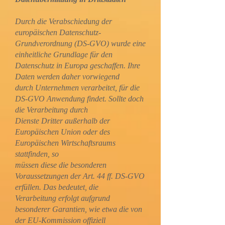
Durch die Verabschiedung der
europäischen Datenschutz-
Grundverordnung (DS-GVO) wurde eine
einheitliche Grundlage für den
Datenschutz in Europa geschaffen. Ihre
Daten werden daher vorwiegend
durch Unternehmen verarbeitet, für die
DS-GVO Anwendung findet. Sollte doch
die Verarbeitung durch
Dienste Dritter außerhalb der
Europäischen Union oder des
Europäischen Wirtschaftsraums
stattfinden, so
müssen diese die besonderen
Voraussetzungen der Art. 44 ff. DS-GVO
erfüllen. Das bedeutet, die
Verarbeitung erfolgt aufgrund
besonderer Garantien, wie etwa die von
der EU-Kommission offiziell