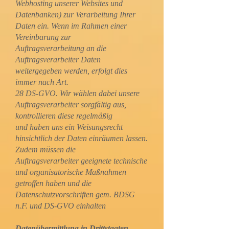
Webhosting unserer Websites und
Datenbanken) zur Verarbeitung Ihrer
Daten ein. Wenn im Rahmen einer
Vereinbarung zur
Auftragsverarbeitung an die
Auftragsverarbeiter Daten
weitergegeben werden, erfolgt dies
immer nach Art.
28 DS-GVO. Wir wählen dabei unsere
Auftragsverarbeiter sorgfältig aus,
kontrollieren diese regelmäßig
und haben uns ein Weisungsrecht
hinsichtlich der Daten einräumen lassen.
Zudem müssen die
Auftragsverarbeiter geeignete technische
und organisatorische Maßnahmen
getroffen haben und die
Datenschutzvorschriften gem. BDSG
n.F. und DS-GVO einhalten
Datenübermittlung in Drittstaaten