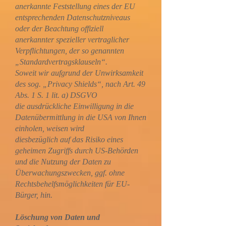
anerkannte Feststellung eines der EU
entsprechenden Datenschutzniveaus
oder der Beachtung offiziell
anerkannter spezieller vertraglicher
Verpflichtungen, der so genannten
„Standardvertragsklauseln“.
Soweit wir aufgrund der Unwirksamkeit
des sog. „Privacy Shields“, nach Art. 49
Abs. 1 S. 1 lit. a) DSGVO
die ausdrückliche Einwilligung in die
Datenübermittlung in die USA von Ihnen
einholen, weisen wird
diesbezüglich auf das Risiko eines
geheimen Zugriffs durch US-Behörden
und die Nutzung der Daten zu
Überwachungszwecken, ggf. ohne
Rechtsbehelfsmöglichkeiten für EU-
Bürger, hin.
Löschung von Daten und