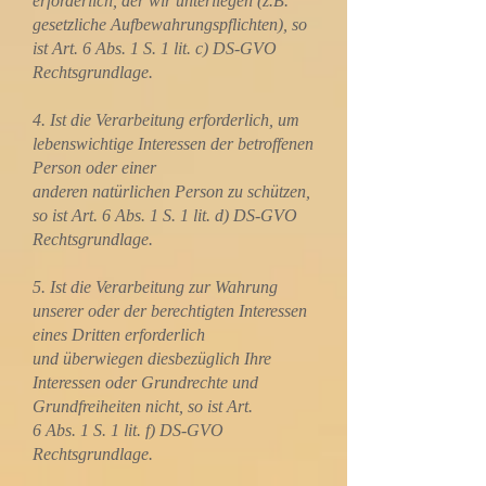
erforderlich, der wir unterliegen (z.B.
gesetzliche Aufbewahrungspflichten), so
ist Art. 6 Abs. 1 S. 1 lit. c) DS-GVO
Rechtsgrundlage.
4. Ist die Verarbeitung erforderlich, um
lebenswichtige Interessen der betroffenen
Person oder einer
anderen natürlichen Person zu schützen,
so ist Art. 6 Abs. 1 S. 1 lit. d) DS-GVO
Rechtsgrundlage.
5. Ist die Verarbeitung zur Wahrung
unserer oder der berechtigten Interessen
eines Dritten erforderlich
und überwiegen diesbezüglich Ihre
Interessen oder Grundrechte und
Grundfreiheiten nicht, so ist Art.
6 Abs. 1 S. 1 lit. f) DS-GVO
Rechtsgrundlage.