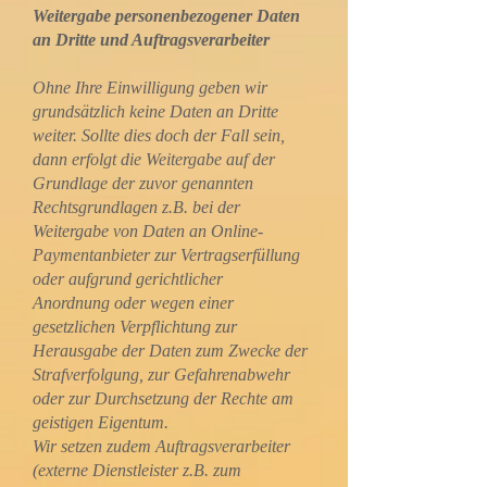
Weitergabe personenbezogener Daten
an Dritte und Auftragsverarbeiter
Ohne Ihre Einwilligung geben wir
grundsätzlich keine Daten an Dritte
weiter. Sollte dies doch der Fall sein,
dann erfolgt die Weitergabe auf der
Grundlage der zuvor genannten
Rechtsgrundlagen z.B. bei der
Weitergabe von Daten an Online-
Paymentanbieter zur Vertragserfüllung
oder aufgrund gerichtlicher
Anordnung oder wegen einer
gesetzlichen Verpflichtung zur
Herausgabe der Daten zum Zwecke der
Strafverfolgung, zur Gefahrenabwehr
oder zur Durchsetzung der Rechte am
geistigen Eigentum.
Wir setzen zudem Auftragsverarbeiter
(externe Dienstleister z.B. zum