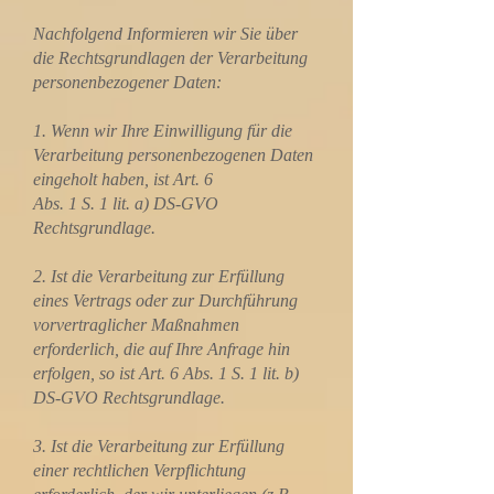
Nachfolgend Informieren wir Sie über
die Rechtsgrundlagen der Verarbeitung
personenbezogener Daten:
1. Wenn wir Ihre Einwilligung für die
Verarbeitung personenbezogenen Daten
eingeholt haben, ist Art. 6
Abs. 1 S. 1 lit. a) DS-GVO
Rechtsgrundlage.
2. Ist die Verarbeitung zur Erfüllung
eines Vertrags oder zur Durchführung
vorvertraglicher Maßnahmen
erforderlich, die auf Ihre Anfrage hin
erfolgen, so ist Art. 6 Abs. 1 S. 1 lit. b)
DS-GVO Rechtsgrundlage.
3. Ist die Verarbeitung zur Erfüllung
einer rechtlichen Verpflichtung